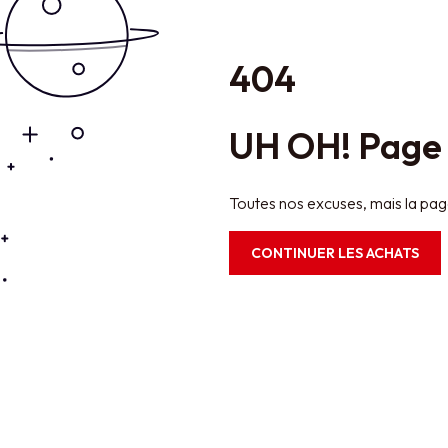
404
UH OH! Page 
Toutes nos excuses, mais la pag
CONTINUER LES ACHATS