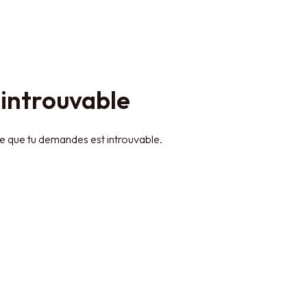
introuvable
e que tu demandes est introuvable.