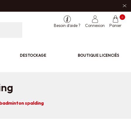
0
Besoin d'aide ?
Connexion
Panier
DESTOCKAGE
BOUTIQUE LICENCIÉS
ing
badminton spalding