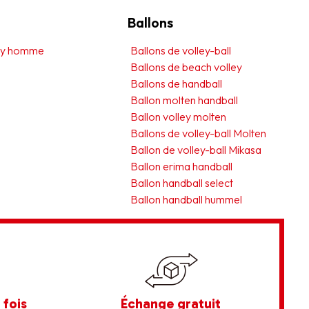
Ballons
ley homme
Ballons de volley-ball
Ballons de beach volley
Ballons de handball
Ballon molten handball
Ballon volley molten
Ballons de volley-ball Molten
Ballon de volley-ball Mikasa
Ballon erima handball
Ballon handball select
Ballon handball hummel
 fois
Échange gratuit