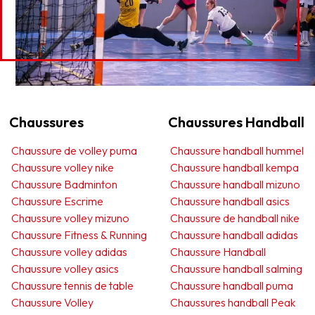
Chaussures
Chaussures Handball
Chaussure de volley puma
Chaussure handball hummel
Chaussure volley nike
Chaussure handball kempa
Chaussure Badminton
Chaussure handball mizuno
Chaussure Escrime
Chaussure handball asics
Chaussure volley mizuno
Chaussure de handball nike
Chaussure Fitness & Running
Chaussure handball adidas
Chaussure volley adidas
Chaussure Handball
Chaussure volley asics
Chaussure handball salming
Chaussure tennis de table
Chaussure handball puma
Chaussure Volley
Chaussures handball Peak