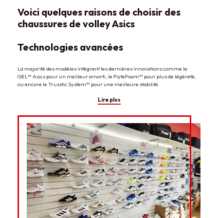
Voici quelques raisons de choisir des
chaussures de volley Asics
Technologies avancées
La majorité des modèles intègrent les dernières innovations comme le
GEL™ Asics pour un meilleur amorti, le FlyteFoam™ pour plus de légèreté,
ou encore le Trusstic System™ pour une meilleure stabilité.
Lire plus