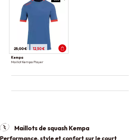
25,00 €
12,50 €
Kempa
Maillot Kempa Player
Maillots de squash Kempa
Performance, style et confort sur le court