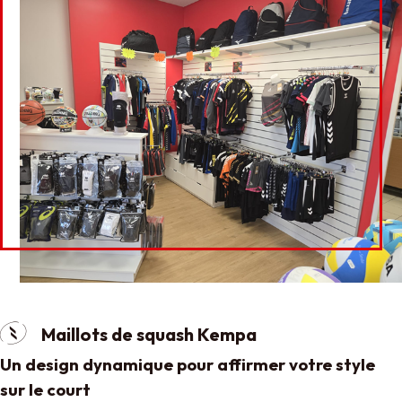
Maillots de squash Kempa
Un design dynamique pour affirmer votre style
sur le court