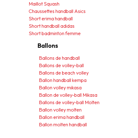
Maillot Squash
Chaussettes handball Asics
Short erima handball
Short handball adidas
Short badminton femme
Ballons
Ballons de handball
Ballons de volley-ball
Ballons de beach volley
Ballon handball kempa
Ballon volley mikasa
Ballon de volley-ball Mikasa
Ballons de volley-ball Molten
Ballon volley molten
Ballon erima handball
Ballon molten handball