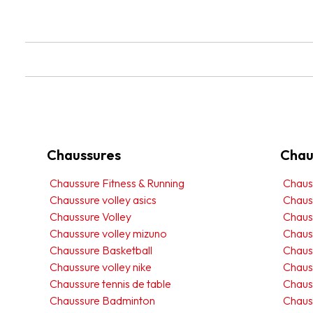
Chaussures
Chau
Chaussure Fitness & Running
Chauss
Chaussure volley asics
Chaus
Chaussure Volley
Chaus
Chaussure volley mizuno
Chaus
Chaussure Basketball
Chauss
Chaussure volley nike
Chaus
Chaussure tennis de table
Chaus
Chaussure Badminton
Chaus