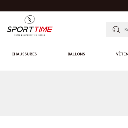
CHAUSSURES
BALLONS
VÊTE