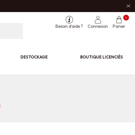
0
Besoin d'aide ?
Connexion
Panier
DESTOCKAGE
BOUTIQUE LICENCIÉS
l