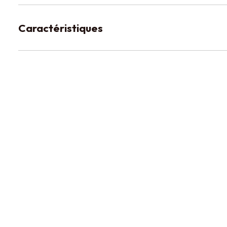
Caractéristiques