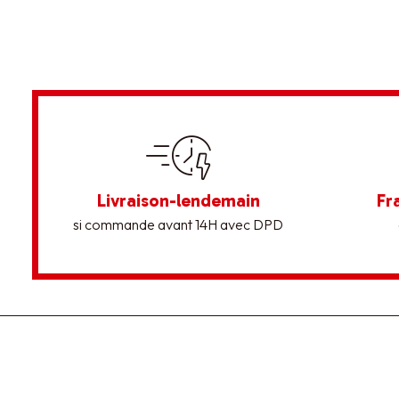
Livraison-lendemain
Fr
si commande avant 14H avec DPD