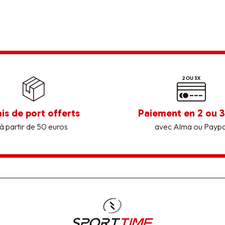
ais de port offerts
Paiement en 2 ou 3
à partir de 50 euros
avec Alma ou Paypa