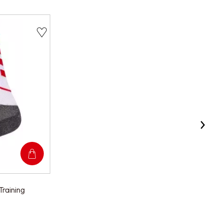
raining