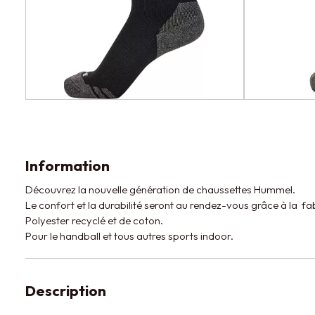
Information
Découvrez la nouvelle génération de chaussettes Hummel.
Le confort et la durabilité seront au rendez-vous grâce à la f
Polyester recyclé et de coton.
Pour le handball et tous autres sports indoor.
Description