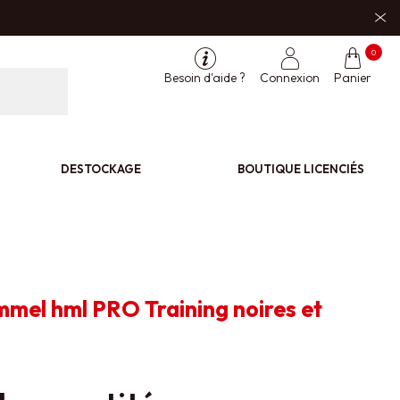
0
Besoin d'aide ?
Connexion
Panier
DESTOCKAGE
BOUTIQUE LICENCIÉS
mel hml PRO Training noires et