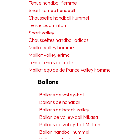
Tenue handball femme
Short kempa handball
Chaussette handball hummel
Tenue Badminton
Short volley
Chaussettes handball adidas
Maillot volley homme
Maillot volley erima
Tenue tennis de table
Maillot equipe de france volley homme
Ballons
Ballons de volley-ball
Ballons de handball
Ballons de beach volley
Ballon de volley-ball Mikasa
Ballons de volley-ball Molten
Ballon handball hummel