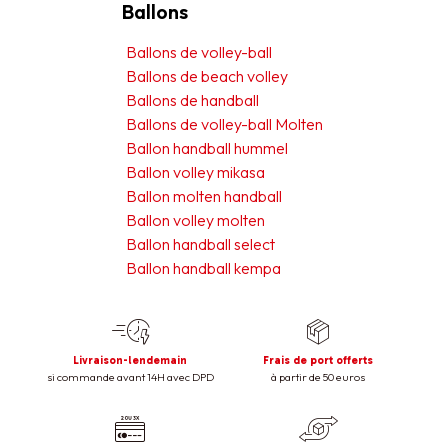
Ballons
Ballons de volley-ball
Ballons de beach volley
Ballons de handball
Ballons de volley-ball Molten
Ballon handball hummel
Ballon volley mikasa
Ballon molten handball
Ballon volley molten
Ballon handball select
Ballon handball kempa
Livraison-lendemain
Frais de port offerts
si commande avant 14H avec DPD
à partir de 50 euros