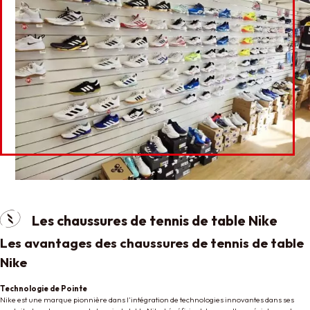
Les chaussures de tennis de table Nike
Les avantages des chaussures de tennis de table
Nike
Technologie de Pointe
Nike est une marque pionnière dans l’intégration de technologies innovantes dans ses