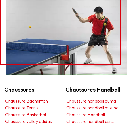
Chaussures
Chaussures Handball
Chaussure Badminton
Chaussure handball puma
Chaussure Tennis
Chaussure handball mizuno
Chaussure Basketball
Chaussure Handball
Chaussure volley adidas
Chaussure handball asics