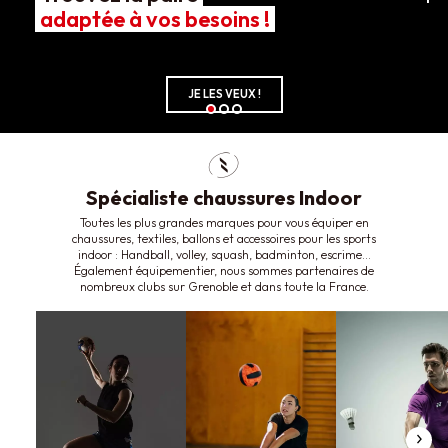
adaptée à vos besoins !
JE LES VEUX !
Spécialiste chaussures Indoor
Toutes les plus grandes marques pour vous équiper en
chaussures, textiles, ballons et accessoires pour les sports
indoor : Handball, volley, squash, badminton, escrime…
Également équipementier, nous sommes partenaires de
nombreux clubs sur Grenoble et dans toute la France.