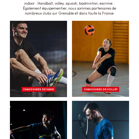
indoor : Handball, volley, squash, badminton, escrime…
Également équipementier, nous sommes partenaires de
nombreux clubs sur Grenoble et dans toute la France.
CHAUSSURES DE HAND
CHAUSSURES DE VOLLEY