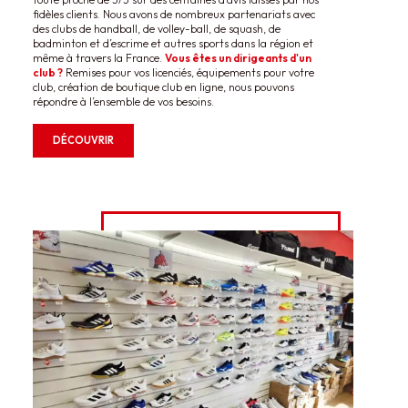
fidèles clients. Nous avons de nombreux partenariats avec
des clubs de handball, de volley-ball, de squash, de
badminton et d’escrime et autres sports dans la région et
même à travers la France.
Vous êtes un dirigeants d'un
club ?
Remises pour vos licenciés, équipements pour votre
club, création de boutique club en ligne, nous pouvons
répondre à l’ensemble de vos besoins.
DÉCOUVRIR