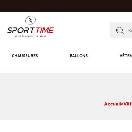
CHAUSSURES
BALLONS
VÊTE
Accueil
>
Vêt