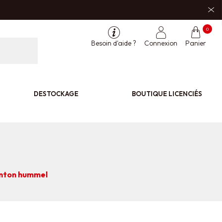
0
Besoin d'aide ?
Connexion
Panier
DESTOCKAGE
BOUTIQUE LICENCIÉS
nton hummel