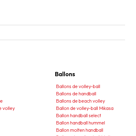
Ballons
Ballons de volley-ball
Ballons de handball
me
Ballons de beach volley
e volley
Ballon de volley-ball Mikasa
Ballon handball select
Ballon handball hummel
Ballon molten handball