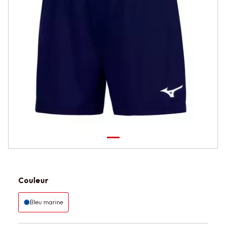
Couleur
Bleu marine