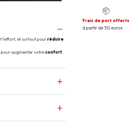
Frais de port offerts
à partir de 50 euros
l'effort, et surtout pour
réduire
pour augmenter votre
confort
.