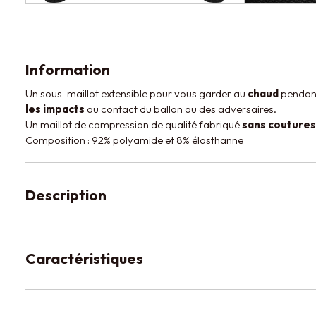
Information
Un sous-maillot extensible pour vous garder au
chaud
pendant 
les impacts
au contact du ballon ou des adversaires.
Un maillot de compression de qualité fabriqué
sans coutures
Composition : 92% polyamide et 8% élasthanne
Description
Caractéristiques