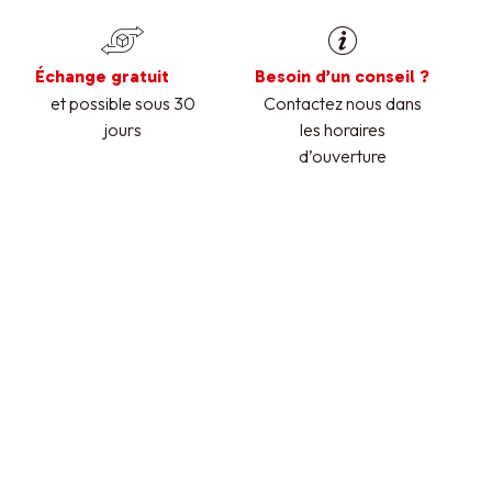
Échange gratuit
Besoin d’un conseil ?
et possible sous 30
Contactez nous dans
jours
les horaires
d’ouverture