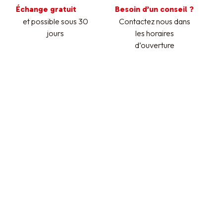
Échange gratuit
Besoin d’un conseil ?
et possible sous 30
Contactez nous dans
jours
les horaires
d’ouverture