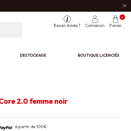
0
Besoin d'aide ?
Connexion
Panier
DESTOCKAGE
BOUTIQUE LICENCIÉS
Core 2.0 femme noir
à partir de 100€