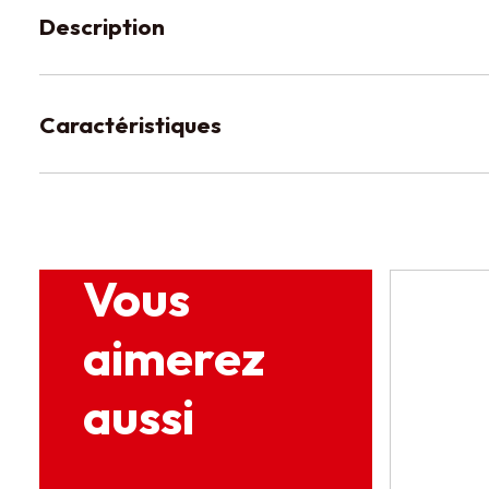
Description
Caractéristiques
Vous
aimerez
aussi