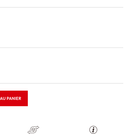
AU PANIER