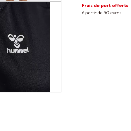
Frais de port offerts
à partir de 50 euros