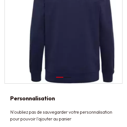
Personnalisation
N'oubliez pas de sauvegarder votre personnalisation
pour pouvoir l'ajouter au panier