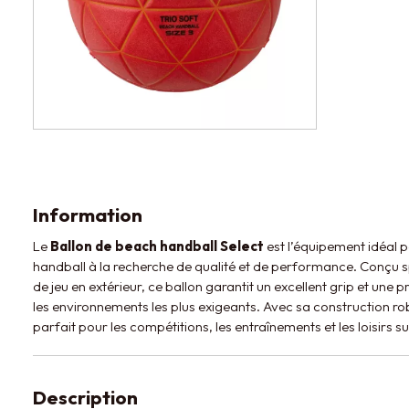
Information
Le
Ballon de beach handball Select
est l’équipement idéal 
handball à la recherche de qualité et de performance. Conçu s
de jeu en extérieur, ce ballon garantit un excellent grip et un
les environnements les plus exigeants. Avec sa construction robu
parfait pour les compétitions, les entraînements et les loisirs su
Description