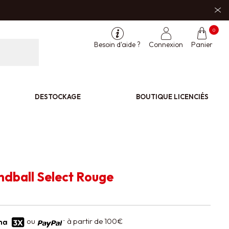
0
Besoin d'aide ?
Connexion
Panier
DESTOCKAGE
BOUTIQUE LICENCIÉS
ndball Select Rouge
ou
à partir de 100€