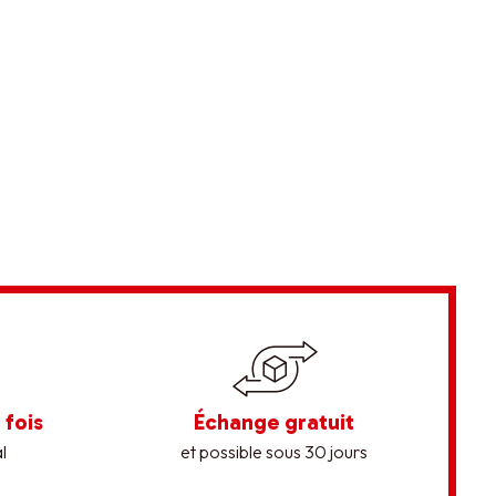
 fois
Échange gratuit
l
et possible sous 30 jours