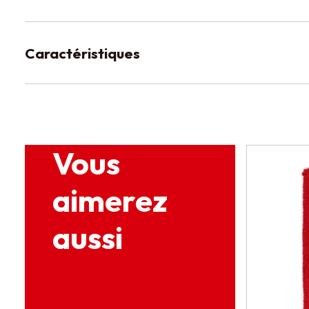
Caractéristiques
Vous
aimerez
aussi