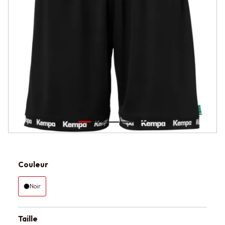
Couleur
Noir
Taille