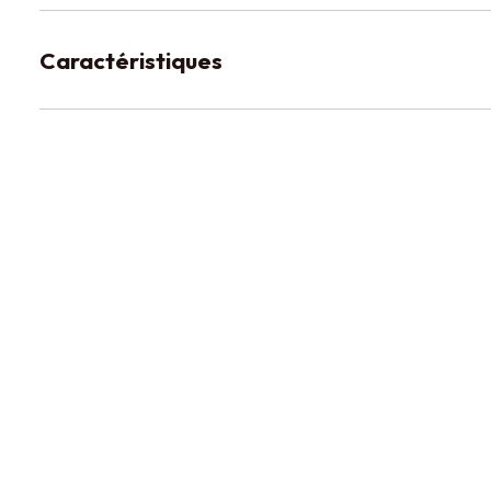
Caractéristiques