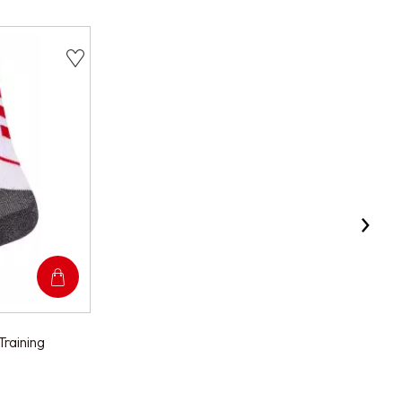
raining