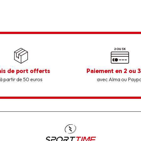
ais de port offerts
Paiement en 2 ou 3
à partir de 50 euros
avec Alma ou Paypa