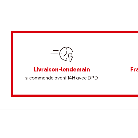
Livraison-lendemain
Fr
si commande avant 14H avec DPD