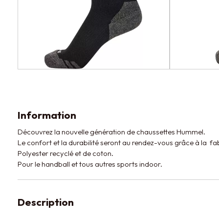
Information
Découvrez la nouvelle génération de chaussettes Hummel.
Le confort et la durabilité seront au rendez-vous grâce à la f
Polyester recyclé et de coton.
Pour le handball et tous autres sports indoor.
Description