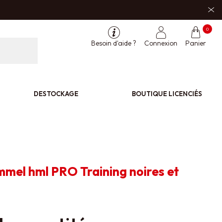
0
Besoin d'aide ?
Connexion
Panier
DESTOCKAGE
BOUTIQUE LICENCIÉS
mel hml PRO Training noires et