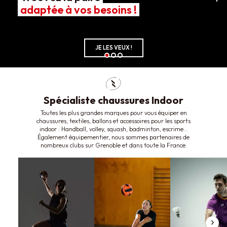
adaptée à vos besoins !
JE LES VEUX !
Spécialiste chaussures Indoor
Toutes les plus grandes marques pour vous équiper en
chaussures, textiles, ballons et accessoires pour les sports
indoor : Handball, volley, squash, badminton, escrime…
Également équipementier, nous sommes partenaires de
nombreux clubs sur Grenoble et dans toute la France.