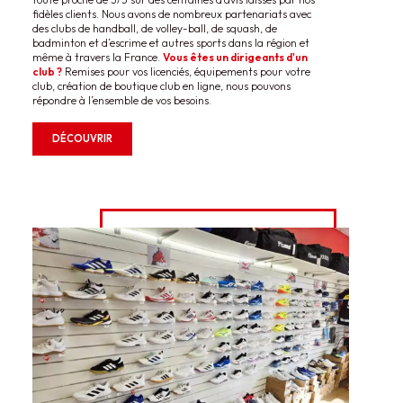
fidèles clients. Nous avons de nombreux partenariats avec
des clubs de handball, de volley-ball, de squash, de
badminton et d’escrime et autres sports dans la région et
même à travers la France.
Vous êtes un dirigeants d'un
club ?
Remises pour vos licenciés, équipements pour votre
club, création de boutique club en ligne, nous pouvons
répondre à l’ensemble de vos besoins.
DÉCOUVRIR