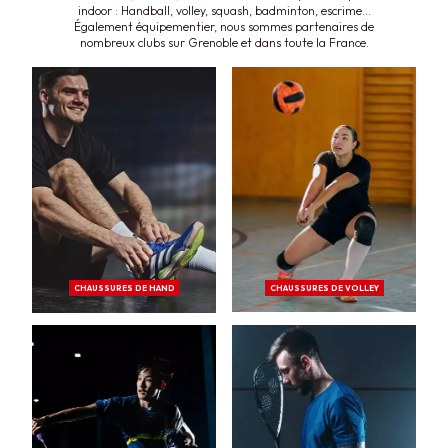
indoor : Handball, volley, squash, badminton, escrime…
Également équipementier, nous sommes partenaires de
nombreux clubs sur Grenoble et dans toute la France.
CHAUSSURES DE HAND
CHAUSSURES DE VOLLEY