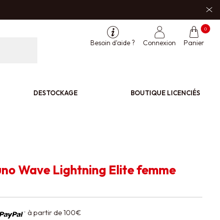
0
Besoin d'aide ?
Connexion
Panier
DESTOCKAGE
BOUTIQUE LICENCIÉS
no Wave Lightning Elite femme
à partir de 100€