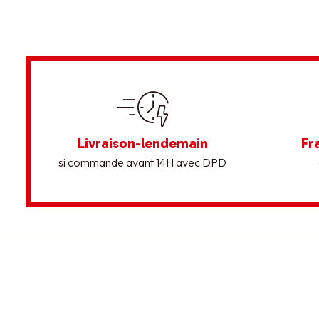
Livraison-lendemain
Fr
si commande avant 14H avec DPD