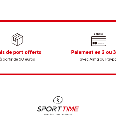
ais de port offerts
Paiement en 2 ou 3
à partir de 50 euros
avec Alma ou Paypa