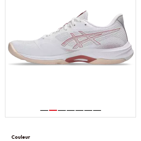
Couleur