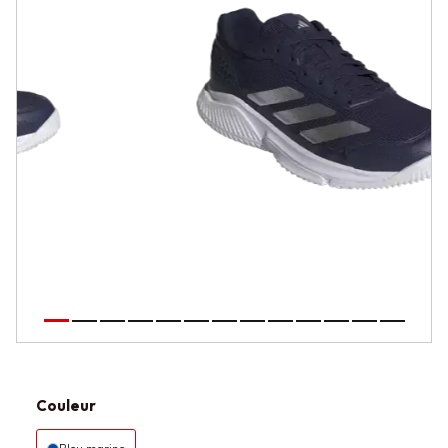
Couleur