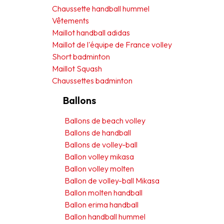
Chaussette handball hummel
Vêtements
Maillot handball adidas
Maillot de l'équipe de France volley
Short badminton
Maillot Squash
Chaussettes badminton
Ballons
Ballons de beach volley
Ballons de handball
Ballons de volley-ball
Ballon volley mikasa
Ballon volley molten
Ballon de volley-ball Mikasa
Ballon molten handball
Ballon erima handball
Ballon handball hummel