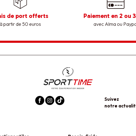
ais de port offerts
Paiement en 2 ou 3
à partir de 50 euros
avec Alma ou Paypa
Suivez
notre actualit