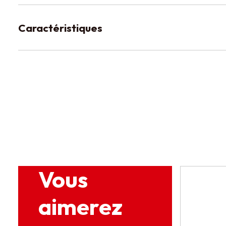
Caractéristiques
Vous
aimerez