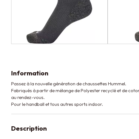
Information
Passez à la nouvelle génération de chaussettes Hummel.
Fabriqués à partir de mélange de Polyester recyclé et de coton, 
au rendez-vous.
Pour le handball et tous autres sports indoor.
Description