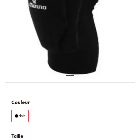
Couleur
Noir
Taille